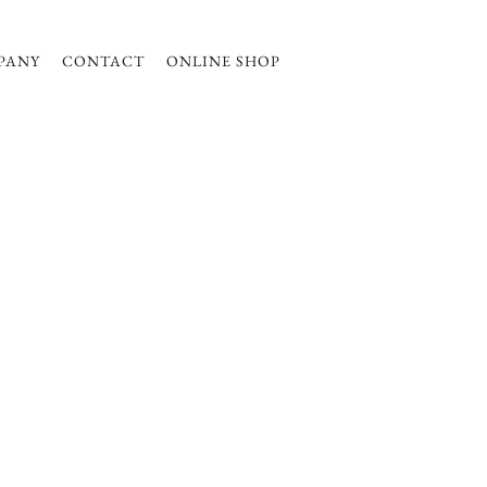
PANY
CONTACT
ONLINE SHOP