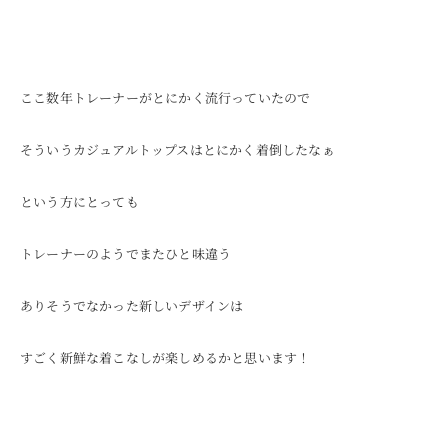
ここ数年トレーナーがとにかく流行っていたので
そういうカジュアルトップスはとにかく着倒したなぁ
という方にとっても
トレーナーのようでまたひと味違う
ありそうでなかった新しいデザインは
すごく新鮮な着こなしが楽しめるかと思います！