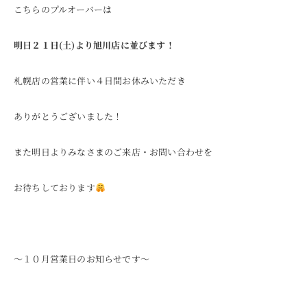
こちらのプルオーバーは
明日２１日(土)より旭川店に並びます！
札幌店の営業に伴い４日間お休みいただき
ありがとうございました！
また明日よりみなさまのご来店・お問い合わせを
お待ちしております
〜１０月営業日のお知らせです〜