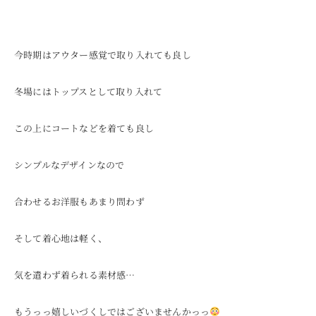
今時期はアウター感覚で取り入れても良し
冬場にはトップスとして取り入れて
この上にコートなどを着ても良し
シンプルなデザインなので
合わせるお洋服もあまり問わず
そして着心地は軽く、
気を遣わず着られる素材感…
もうっっ嬉しいづくしではございませんかっっ