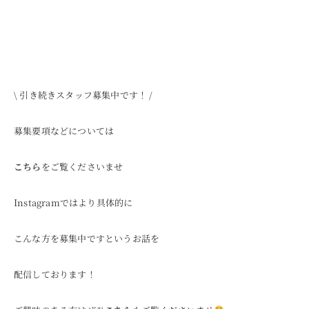
\ 引き続きスタッフ募集中です！ /
募集要項などについては
こちら
をご覧くださいませ
Instagramではより具体的に
こんな方を募集中ですというお話を
配信しております！