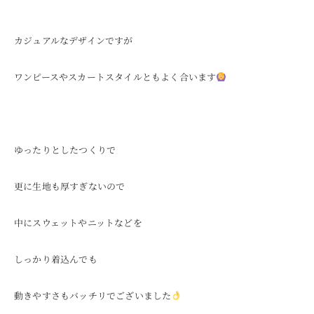
カジュアルなデザインですが
ワンピースやスカートスタイルともよく合います
ゆったりとしたつくりで
更に生地も厚すぎないので
中にスウェットやニットなどを
しっかり着込んでも
動きやすさもバッチリでございました