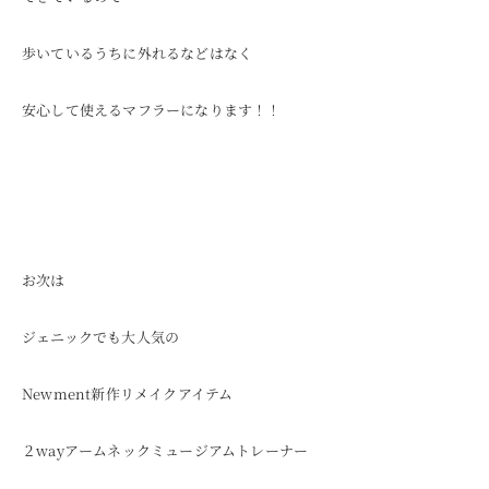
歩いているうちに外れるなどはなく
安心して使えるマフラーになります！！
お次は
ジェニックでも大人気の
Newment新作リメイクアイテム
２wayアームネックミュージアムトレーナー