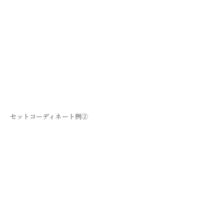
セットコーディネート例②