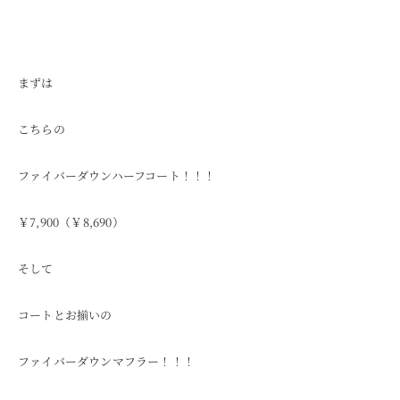
まずは
こちらの
ファイバーダウンハーフコート！！！
￥7,900（￥8,690）
そして
コートとお揃いの
ファイバーダウンマフラー！！！