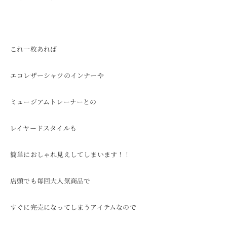
これ一枚あれば
エコレザーシャツのインナーや
ミュージアムトレーナーとの
レイヤードスタイルも
簡単におしゃれ見えしてしまいます！！
店頭でも毎回大人気商品で
すぐに完売になってしまうアイテムなので