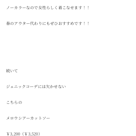
ノーカラーなので女性らしく着こなせます！！
春のアウター代わりにもぜひおすすめです！！
続いて
ジェニックコーデには欠かせない
こちらの
メロウシアーカットソー
￥3,200（￥3,520）