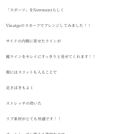
「スポーツ」をNewmentらしく
Vinatgeのスカーフでアレンジしてみました！！
サイドの内側に寄せたラインが
縦ラインをキレイにすっきりと見せてくれます！！
裾にはスリットも入ることで
足さばきもよく
ストレッチの効いた
リブ素材がとても快適です！！