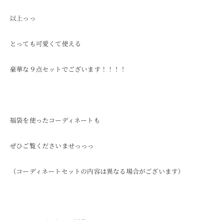
以上っっ
とっても可愛くて使える
豪華な９点セットでございます！！！！
福袋を使ったコーディネートも
ぜひご覧くださいませっっっ
（コーディネートセットの内容は異なる場合がございます）