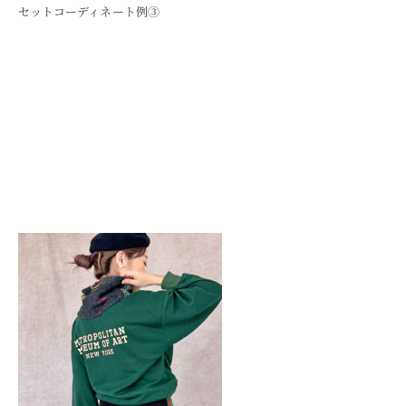
セットコーディネート例③