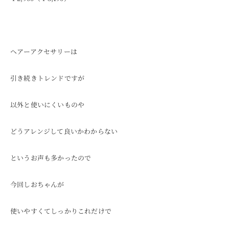
ヘアーアクセサリーは
引き続きトレンドですが
以外と使いにくいものや
どうアレンジして良いかわからない
というお声も多かったので
今回しおちゃんが
使いやすくてしっかりこれだけで