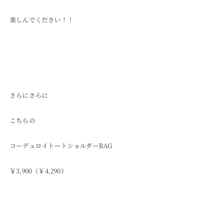
楽しんでください！！
さらにさらに
こちらの
コーデュロイトートショルダーBAG
￥3,900（￥4,290）