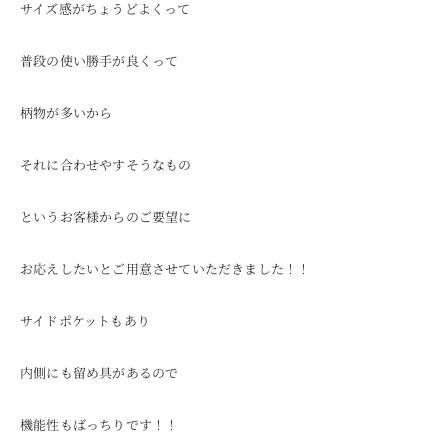
サイズ感がちょうどよくって
普段の使い勝手が良くって
柄物が多いから
それに合わせやすそうなもの
というお客様からのご要望に
お応えしたいとご用意させていただきました！！
サイドポケットもあり
内側にも留め具があるので
機能性もばっちりです！！