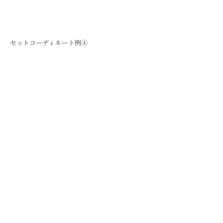
セットコーディネート例④