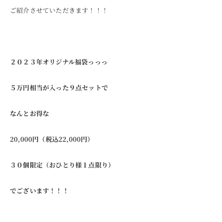
ご紹介させていただきます！！！
２０２３年オリジナル福袋っっっ
５万円相当が入った９点セットで
なんとお得な
20,000円（税込22,000円）
３０個限定（おひとり様１点限り）
でございます！！！