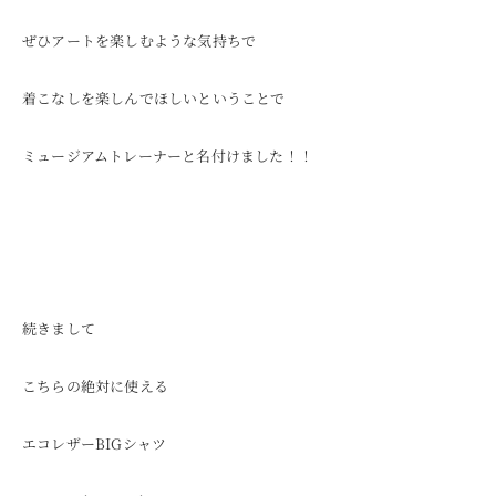
ぜひアートを楽しむような気持ちで
着こなしを楽しんでほしいということで
ミュージアムトレーナーと名付けました！！
続きまして
こちらの絶対に使える
エコレザーBIGシャツ