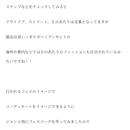
スナップなどをチェックしてみると
アウトドア、ストリート、そのあたりは定番となってますが
最近は思いっきりボヘミアンやレトロ
海外や都内などではそのあたりのファッションも注目されているみ
たいですね！！
行かれるフェスのイメージで
コーディネートをイメージできるように
ジャンル別にフェスコーデを作ってみましたので