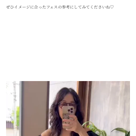
ぜひイメージに合ったフェスの参考にしてみてくださいね♡