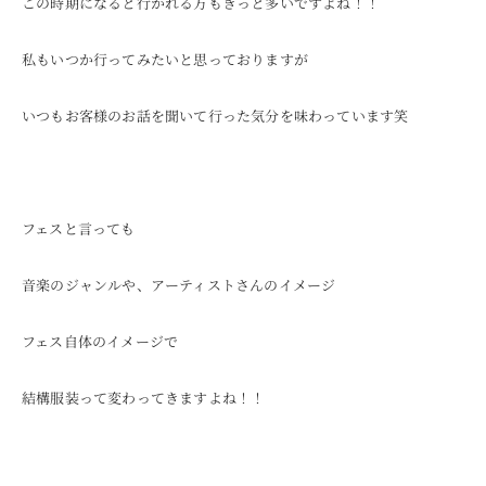
この時期になると行かれる方もきっと多いですよね！！
私もいつか行ってみたいと思っておりますが
いつもお客様のお話を聞いて行った気分を味わっています笑
フェスと言っても
音楽のジャンルや、アーティストさんのイメージ
フェス自体のイメージで
結構服装って変わってきますよね！！