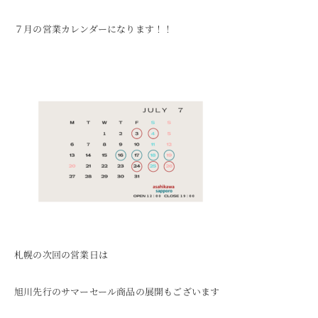
７月の営業カレンダーになります！！
札幌の次回の営業日は
旭川先行のサマーセール商品の展開もございます