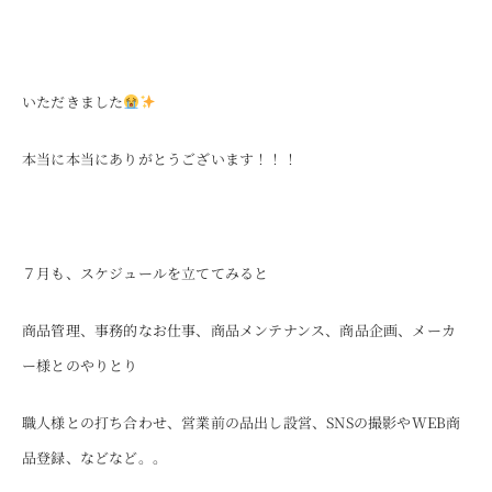
いただきました
本当に本当にありがとうございます！！！
７月も、スケジュールを立ててみると
商品管理、事務的なお仕事、商品メンテナンス、商品企画、メーカ
ー様とのやりとり
職人様との打ち合わせ、営業前の品出し設営、SNSの撮影やWEB商
品登録、などなど。。