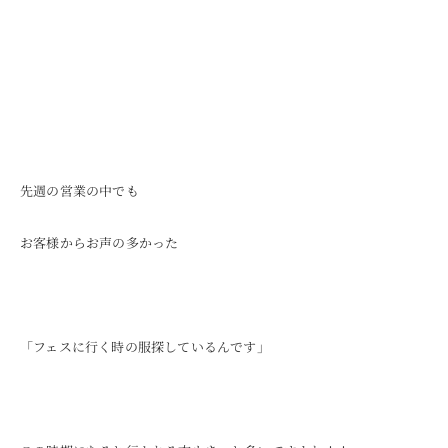
先週の営業の中でも
お客様からお声の多かった
「フェスに行く時の服探しているんです」