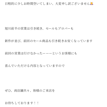
日程的に少しお時間空いてしまい、大変申し訳ございません
旭川前半の営業は引き続き、セールもプロパーも
新作が並び、前回のセール商品も引き続きお安くなっています
前回の営業は行けなかったーーーというお客様にも
喜んでいただける内容となっていますので
ぜひ、両店舗共々、皆様のご来店を
お待ちしております！！