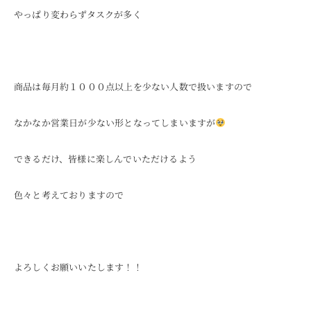
やっぱり変わらずタスクが多く
商品は毎月約１０００点以上を少ない人数で扱いますので
なかなか営業日が少ない形となってしまいますが
できるだけ、皆様に楽しんでいただけるよう
色々と考えておりますので
よろしくお願いいたします！！