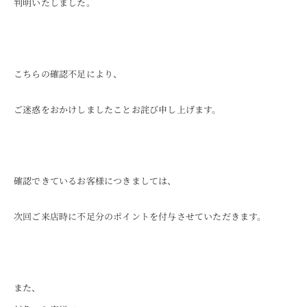
判明いたしました。
ONLINE SHOP
こちらの確認不足により、
ご迷惑をおかけしましたことお詫び申し上げます。
確認できているお客様につきましては、
次回ご来店時に不足分のポイントを付与させていただきます。
また、