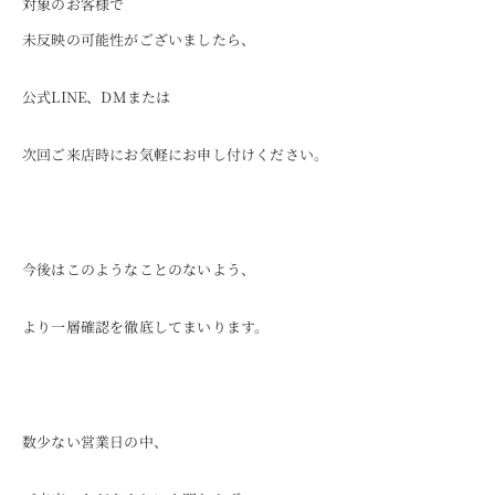
対象のお客様で
未反映の可能性がございましたら、
公式LINE、DMまたは
次回ご来店時にお気軽にお申し付けください。
今後はこのようなことのないよう、
より一層確認を徹底してまいります。
数少ない営業日の中、