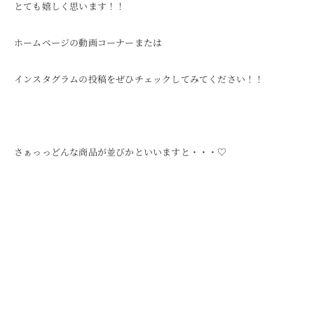
とても嬉しく思います！！
ホームページの動画コーナーまたは
インスタグラムの投稿をぜひチェックしてみてください！！
さぁっっどんな商品が並びかといいますと・・・♡