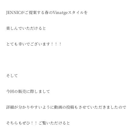
JENNICがご提案する春のVinatgeスタイルを
楽しんでいただけると
とても幸いでございます！！！
そして
今回の販売に際しまして
詳細が分かりやすいように動画の投稿もさせていただきましたので
そちらもぜひ！！ご覧いただけると