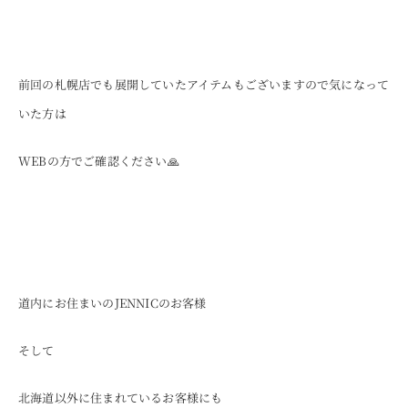
前回の札幌店でも展開していたアイテムもございますので気になって
いた方は
WEBの方でご確認ください🙏
道内にお住まいのJENNICのお客様
そして
北海道以外に住まれているお客様にも