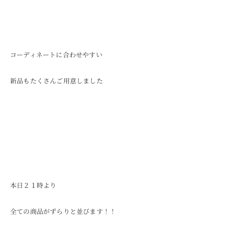
コーディネートに合わせやすい
新品もたくさんご用意しました
本日２１時より
全ての商品がずらりと並びます！！