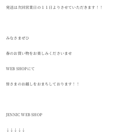
発送は次回営業日の１１日よりさせていただきます！！
みなさまぜひ
春のお買い物をお楽しみくださいませ
WEB SHOPにて
皆さまのお越しをおまちしております！！
JENNIC WEB SHOP
↓↓↓↓↓