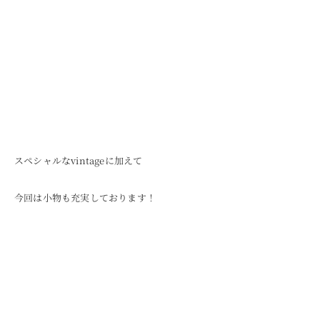
スペシャルなvintageに加えて
今回は小物も充実しております！