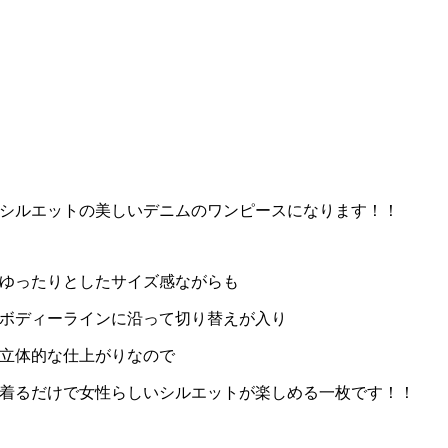
シルエットの美しいデニムのワンピースになります！！
ゆったりとしたサイズ感ながらも
ボディーラインに沿って切り替えが入り
立体的な仕上がりなので
着るだけで女性らしいシルエットが楽しめる一枚です！！