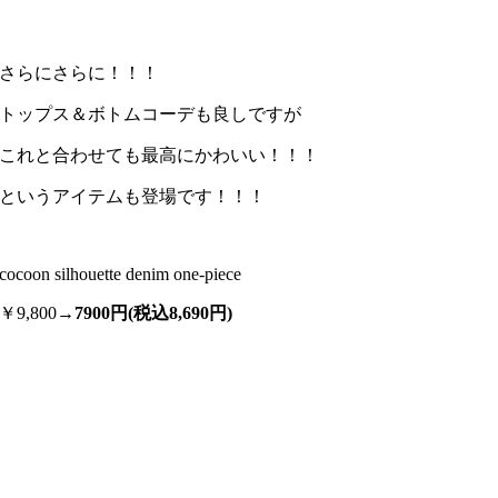
さらにさらに！！！
トップス＆ボトムコーデも良しですが
これと合わせても最高にかわいい！！！
というアイテムも登場です！！！
cocoon silhouette denim one-piece
￥9,800→
7900円(税込8,690円)