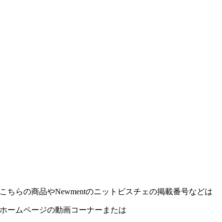
こちらの商品やNewmentのニットビスチェの掲載番号などは
ホームページの動画コーナーまたは