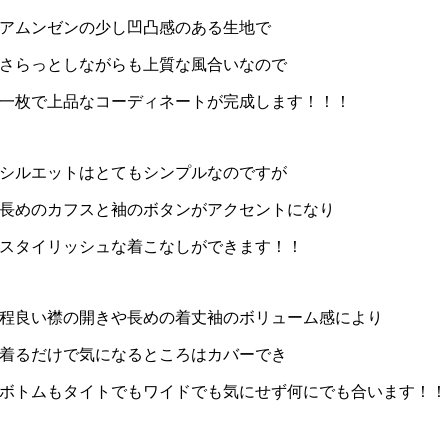
アムンゼンの少し凹凸感のある生地で
さらっとしながらも上質な風合いなので
一枚で上品なコーディネートが完成します！！！
シルエットはとてもシンプルなのですが
長めのカフスと袖のボタンがアクセントになり
スタイリッシュな着こなしができます！！
程良い襟の開きや長めの着丈袖のボリューム感により
着るだけで気になるところはカバーでき
ボトムもタイトでもワイドでも気にせず何にでも合います！！