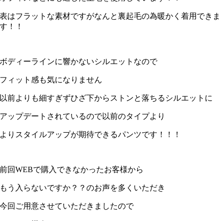
表はフラットな素材ですがなんと裏起毛の為暖かく着用できま
す！！
ボディーラインに響かないシルエットなので
フィット感も気になりません
以前よりも細すぎずひざ下からストンと落ちるシルエットに
アップデートされているので以前のタイプより
よりスタイルアップが期待できるパンツです！！！
前回WEBで購入できなかったお客様から
もう入らないですか？？のお声を多くいただき
今回ご用意させていただきましたので