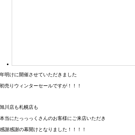
年明けに開催させていただきました
初売りウィンターセールですが！！！
旭川店も札幌店も
本当にたっっっくさんのお客様にご来店いただき
感謝感謝の幕開けとなりました！！！！