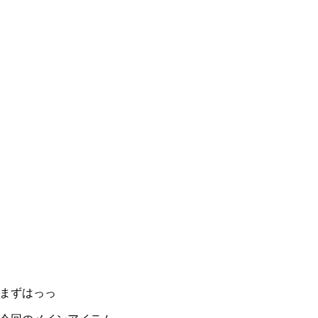
まずはっっ