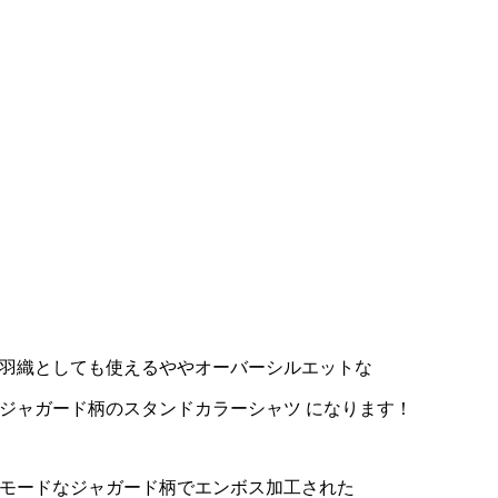
羽織としても使えるややオーバーシルエットな
ジャガード柄のスタンドカラーシャツ になります！
モードなジャガード柄でエンボス加工された