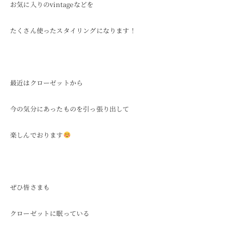
お気に入りのvintageなどを
たくさん使ったスタイリングになります！
最近はクローゼットから
今の気分にあったものを引っ張り出して
楽しんでおります
ぜひ皆さまも
クローゼットに眠っている