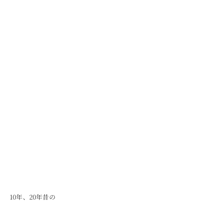
10年、20年昔の