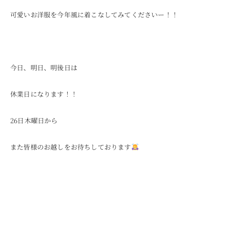
可愛いお洋服を今年風に着こなしてみてくださいー！！
今日、明日、明後日は
休業日になります！！
26日木曜日から
また皆様のお越しをお待ちしております